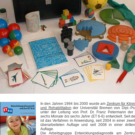
In den Jahren 1994 bis 2000 wurde am
Zentrum für Klin
und Rehabilitation
der Universität Bremen von Dipl.-Psy
unter der Leitung von Prof. Dr. Franz Petermann de
sechs Monate bis sechs Jahre
(ET 6-6) entwickelt. Seit 
ist das Verfahren in Anwendung, seit 2004 in einer zweit
überarbeiteten Auflage und seit 2008 in einer dritt
Auflage.
Die Arbeitsgruppe Entwicklungsdiagnostik am Zentru